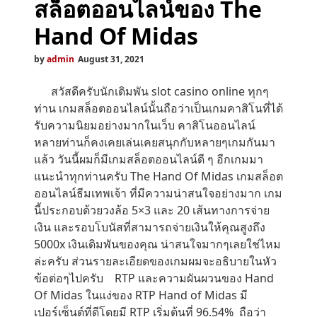
สล็อตออนไลน์ของ The
Hand Of Midas
by
admin
August 31, 2021
สวัสดีครับนักเดิมพัน slot casino online ทุกๆ
ท่าน เกมสล็อตออนไลน์นั้นถือว่าเป็นเกมคาสิโนที่ได้
รับความนิยมอย่างมากในเว็บ คาสิโนออนไลน์
หลายท่านก็คงเคยเล่นเคยสนุกกับหลายๆเกมกันมา
แล้ว วันนี้ผมก็มีเกมสล็อตออนไลน์ดี ๆ อีกเกมมา
แนะนำทุกท่านครับ The Hand Of Midas เกมสล็อต
ออนไลน์ธีมเทพเจ้า ที่มีความน่าสนใจอย่างมาก เกม
นี้ประกอบด้วยวงล้อ 5×3 และ 20 เส้นทางการจ่าย
เงิน และรอบโบนัสที่สามารถจ่ายเงินให้คุณสูงถึง
5000x เงินเดิมพันของคุณ น่าสนใจมากๆเลยใช่ไหม
ล่ะครับ ส่วนรายละเอียดของเกมผมจะอธิบายในหัว
ข้อต่อๆไปครับ RTP และความผันผวนของ Hand
Of Midas ในแง่ของ RTP Hand of Midas มี
เปอร์เซ็นต์ที่ดีโดยมี RTP เริ่มต้นที่ 96.54% ถือว่า