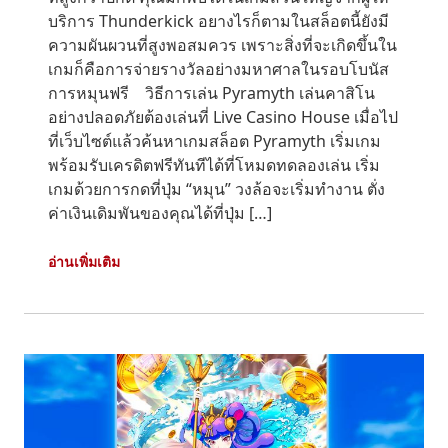
บริการ Thunderkick อยางไรก็ตามในสล็อตนี้ยังมี
ความผันผวนที่สูงพอสมควร เพราะสิ่งที่จะเกิดขึ้นใน
เกมก็คือการจ่ายรางวัลอย่างมหาศาลในรอบโบนัส
การหมุนฟรี วิธีการเล่น Pyramyth เล่นคาสิโน
อย่างปลอดภัยต้องเล่นที่ Live Casino House เมื่อไป
ที่เว็บไซต์แล้วค้นหาเกมสล็อต Pyramyth เริ่มเกม
พร้อมรับเครดิตฟรีทันทีได้ที่โหมดทดลองเล่น เริ่ม
เกมด้วยการกดที่ปุ่ม “หมุน” วงล้อจะเริ่มทำงาน ตั่ง
ค่าเงินเดิมพันของคุณได้ที่ปุ่ม […]
อ่านเพิ่มเติม