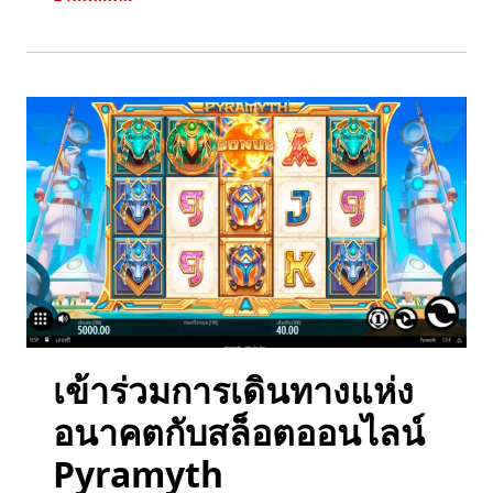
เข้าร่วมการเดินทางแห่ง
อนาคตกับสล็อตออนไลน์
Pyramyth