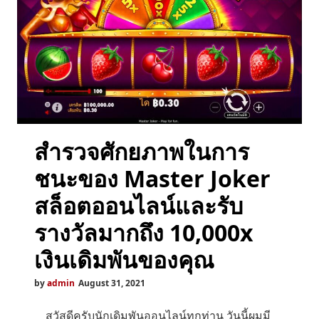
สำรวจศักยภาพในการ
ชนะของ Master Joker
สล็อตออนไลน์และรับ
รางวัลมากถึง 10,000x
เงินเดิมพันของคุณ
by
admin
August 31, 2021
สวัสดีครับนักเดิมพันออนไลน์ทุกท่าน วันนี้ผมมี