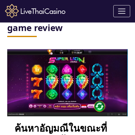
game review
ค้นหาอัญมณีในขณะที่