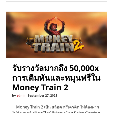
รับรางวัลมากถึง 50,000x
การเดิมพันและหมุนฟรีใน
Money Train 2
by
admin
September 27, 2021
Money Train 2 เป็น สล็อต ฟรีเครดิต ไม่ต้องฝาก