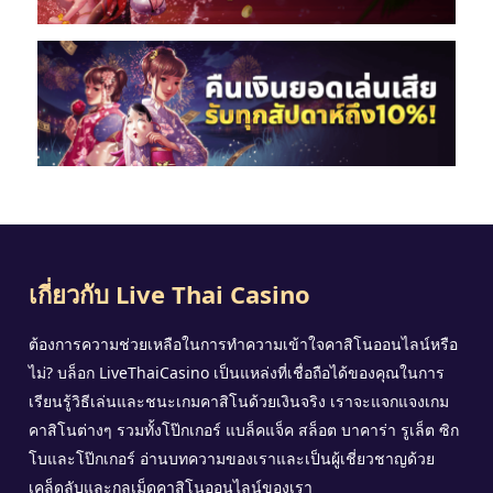
เกี่ยวกับ Live Thai Casino
ต้องการความช่วยเหลือในการทำความเข้าใจคาสิโนออนไลน์หรือ
ไม่? บล็อก LiveThaiCasino เป็นแหล่งที่เชื่อถือได้ของคุณในการ
เรียนรู้วิธีเล่นและชนะเกมคาสิโนด้วยเงินจริง เราจะแจกแจงเกม
คาสิโนต่างๆ รวมทั้งโป๊กเกอร์ แบล็คแจ็ค สล็อต บาคาร่า รูเล็ต ซิก
โบและโป๊กเกอร์ อ่านบทความของเราและเป็นผู้เชี่ยวชาญด้วย
เคล็ดลับและกลเม็ดคาสิโนออนไลน์ของเรา