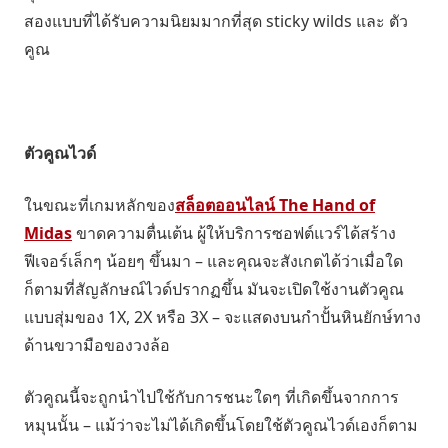
สองแบบที่ได้รับความนิยมมากที่สุด sticky wilds และ ตัว
คูณ
ตัวคูณไวด์
ในขณะที่เกมหลักของ
สล็อตออนไลน์ The Hand of
Midas
ขาดความตื่นเต้น ผู้ให้บริการซอฟต์แวร์ได้สร้าง
ฟีเจอร์เล็กๆ น้อยๆ ขึ้นมา – และคุณจะสังเกตได้ว่าเมื่อใด
ก็ตามที่สัญลักษณ์ไวด์ปรากฏขึ้น มันจะเปิดใช้งานตัวคูณ
แบบสุ่มของ 1X, 2X หรือ 3X – จะแสดงบนกำปั้นหินยักษ์ทาง
ด้านขวามือของวงล้อ
ตัวคูณนี้จะถูกนำไปใช้กับการชนะใดๆ ที่เกิดขึ้นจากการ
หมุนนั้น – แม้ว่าจะไม่ได้เกิดขึ้นโดยใช้ตัวคูณไวด์เองก็ตาม