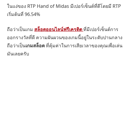
ในแง่ของ RTP Hand of Midas มีเปอร์เซ็นต์ที่ดีโดยมี RTP
เริ่มต้นที่ 96.54%
ถือว่าเป็นเกม
สล็อตออนไลน์ฟรีเครดิต
ที่มีเปอร์เซ็นต์การ
ออกรางวัลที่ดี ความผันผวนของเกมนี้อยู่ในระดับปานกลาง
ถือว่าเป็น
เกมสล็อต
ที่คุ้มค่าในการเสียเวลาของคุณเพื่อเล่น
มันเลยครับ