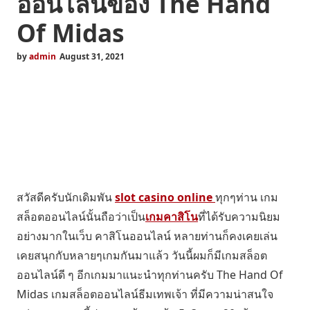
ออนไลน์ของ The Hand
Of Midas
by
admin
August 31, 2021
สวัสดีครับนักเดิมพัน
slot casino online
ทุกๆท่าน เกม
สล็อตออนไลน์นั้นถือว่าเป็น
เกมคาสิโน
ที่ได้รับความนิยม
อย่างมากในเว็บ
คาสิโนออนไลน์
หลายท่านก็คงเคยเล่น
เคยสนุกกับหลายๆเกมกันมาแล้ว วันนี้ผมก็มีเกมสล็อต
ออนไลน์ดี ๆ อีกเกมมาแนะนำทุกท่านครับ The Hand Of
Midas เกมสล็อตออนไลน์ธีมเทพเจ้า ที่มีความน่าสนใจ