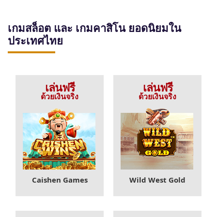
เกมสล็อต และ เกมคาสิโน ยอดนิยมใน
ประเทศไทย
เล่นฟรี
เล่นฟรี
ด้วยเงินจริง
ด้วยเงินจริง
Caishen Games
Wild West Gold