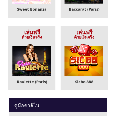
Sweet Bonanza
Baccarat (Paris)
เล่นฟรี
เล่นฟรี
ด้วยเงินจริง
ด้วยเงินจริง
Roulette (Paris)
Sicbo 888
คู่มือคาสิโน