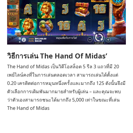
วิธีการเล่น The Hand Of Midas’
The Hand of Midas เป็นวิดีโอสล็อต 5 รีล 3 แถวที่มี 20
เพย์ไลน์คงที่ในการเล่นตลอดเวลา สามารถเล่นได้ตั้งแต่
0.20 เครดิตต่อการหมุนหนึ่งครั้งและมากถึง 125 ดังนั้นจึงมี
ตัวเลือกการเดิมพันมากมายสำหรับผู้เล่น – และคุณจะพบ
ว่าตัวเองสามารถชนะได้มากถึง 5,000 เท่าในขณะที่เล่น
The Hand of Midas