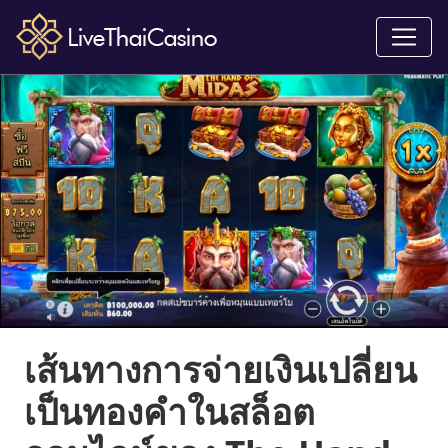
เส้นทางการจ่ายเงินเปลี่ยน
เป็นทองคำในสล็อต