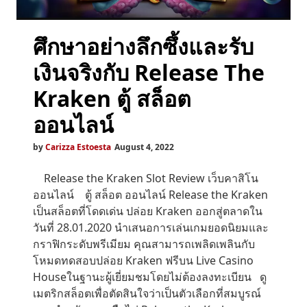
ศึกษาอย่างลึกซึ้งและรับ
เงินจริงกับ Release The
Kraken ตู้ สล็อต
ออนไลน์
by
Carizza Estoesta
August 4, 2022
Release the Kraken Slot Review เว็บคาสิโน
ออนไลน์ ตู้ สล็อต ออนไลน์ Release the Kraken
เป็นสล็อตที่โดดเด่น ปล่อย Kraken ออกสู่ตลาดใน
วันที่ 28.01.2020 นำเสนอการเล่นเกมยอดนิยมและ
กราฟิกระดับพรีเมียม คุณสามารถเพลิดเพลินกับ
โหมดทดสอบปล่อย Kraken ฟรีบน Live Casino
Houseในฐานะผู้เยี่ยมชมโดยไม่ต้องลงทะเบียน ดู
เมตริกสล็อตเพื่อตัดสินใจว่าเป็นตัวเลือกที่สมบูรณ์