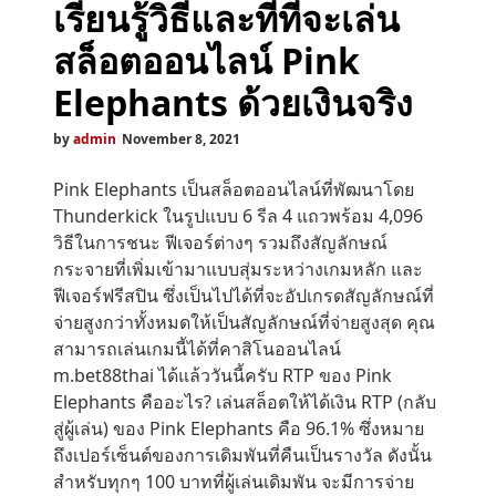
เรียนรู้วิธีและที่ที่จะเล่น
สล็อตออนไลน์ Pink
Elephants ด้วยเงินจริง
by
admin
November 8, 2021
Pink Elephants เป็นสล็อตออนไลน์ที่พัฒนาโดย
Thunderkick ในรูปแบบ 6 รีล 4 แถวพร้อม 4,096
วิธีในการชนะ ฟีเจอร์ต่างๆ รวมถึงสัญลักษณ์
กระจายที่เพิ่มเข้ามาแบบสุ่มระหว่างเกมหลัก และ
ฟีเจอร์ฟรีสปิน ซึ่งเป็นไปได้ที่จะอัปเกรดสัญลักษณ์ที่
จ่ายสูงกว่าทั้งหมดให้เป็นสัญลักษณ์ที่จ่ายสูงสุด คุณ
สามารถเล่นเกมนี้ได้ที่คาสิโนออนไลน์
m.bet88thai ได้แล้ววันนี้ครับ RTP ของ Pink
Elephants คืออะไร? เล่นสล็อตให้ได้เงิน RTP (กลับ
สู่ผู้เล่น) ของ Pink Elephants คือ 96.1% ซึ่งหมาย
ถึงเปอร์เซ็นต์ของการเดิมพันที่คืนเป็นรางวัล ดังนั้น
สำหรับทุกๆ 100 บาทที่ผู้เล่นเดิมพัน จะมีการจ่าย