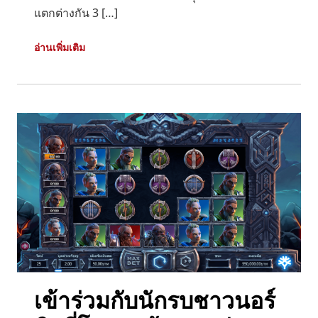
แตกต่างกัน 3 […]
อ่านเพิ่มเติม
เข้าร่วมกับนักรบชาวนอร์