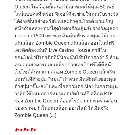
Queen ในสล็อตนี้เสนอวิธีเอาชนะให้คุณ 50 เพย์
ไลน์แบบคงที่ พร้อมฟีเจอร์ที่จะช่วยให้คุณรับรางวัล
ได้ง่ายขึ้นอย่างฟรีสปินและตัวคูณไวลด์ มาเผชิญ
หน้ากับเหล่าซอมบี้สุดโหดพร้อมลุ้นรับรางวัลมูลค่า
มากกว่า 1500 เท่าของเงินเดิมพันของคุณ วิธีการ
เล่นสล็อต Zombie Queen เล่นสล็อตออนไลน์ฟรี
เครดิตต้องเล่นที่ Live Casino House คาสิโน
ออนไลน์ ฟรีเครดิตที่มีนักพนันใช้บริการกว่า 5 ล้าน
คน คุณสามารถเล่นสล็อตด้วยเครดิตฟรีได้ที่หน้า
เว็บไซต์ค้นหาเกมสล็อต Zombie Queen แล้วเริ่ม
เกมทันทีด้วยปุ่ม “หมุน” กำหนดเงินเดิมพันของคุณ
ด้วยปุ่ม “ขึ้น-ลง” และเพื่อความต่อเนื่องในการหมุน
วงล้อใช้โหมดการหมุนแบบอัตโนมัติ สล็อต RTP
ของ Zombie Queen คืออะไร? จากการตรวจสอบ
ของเราพบว่าในเกมสล็อต ออนไลน์ ได้เงินจริง
Zombie Queen […]
อ่านเพิ่มเติม