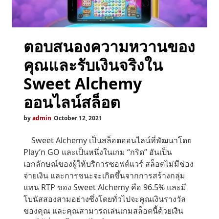
ตอบสนองความหวานของ
คุณและรับเงินจริงใน
Sweet Alchemy
ออนไลน์สล็อต
by
admin
October 12, 2021
Sweet Alchemy เป็นสล็อตออนไลน์ที่พัฒนาโดย
Play’n GO และเป็นหนึ่งในเกม “กริด” อันเป็น
เอกลักษณ์ของผู้ให้บริการซอฟต์แวร์ สล็อตไม่มีช่อง
จ่ายเงิน และการชนะจะเกิดขึ้นจากการสร้างกลุ่ม
แทน RTP ของ Sweet Alchemy คือ 96.5% และมี
โบนัสสองสามอย่างซึ่งโดยทั่วไปจะคูณเงินรางวัล
ของคุณ และคุณสามารถเล่นเกมสล็อตนี้ด้วยเงิน