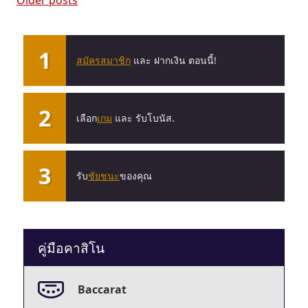
Older posts
สมัครสมาชิก
และ ฝากเงิน ตอนนี้!
เลือก
เกม
และ รับโบนัส.
รับ
ชัยชนะ
ของคุณ
คู่มือคาสิโน
Baccarat