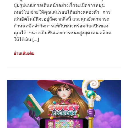
ปุ่มรูปแบบกรอเดินหน้าอย่างเร็วจะเปิดการหมุน
เทอร์โบ ช่วยให้คุณเล่นรอบได้อย่างคล่องตัว การ
เล่นอัตโนมัติจะอยู่ถัดจากสิ่งนี้ และคุณยังสามารถ
กำหนดขีดจำกัดการแพ้กับชนะพร้อมกับสปินของ
คุณได้ ขนาดเดิมพันและการชนะสูงสุด เล่น สล็อต
ให้ได้เงิน […]
อ่านเพิ่มเติม