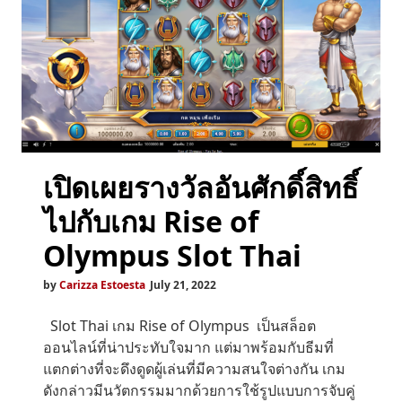
เปิดเผยรางวัลอันศักดิ์สิทธิ์
ไปกับเกม Rise of
Olympus Slot Thai
by
Carizza Estoesta
July 21, 2022
Slot Thai เกม Rise of Olympus เป็นสล็อต
ออนไลน์ที่น่าประทับใจมาก แต่มาพร้อมกับธีมที่
แตกต่างที่จะดึงดูดผู้เล่นที่มีความสนใจต่างกัน เกม
ดังกล่าวมีนวัตกรรมมากด้วยการใช้รูปแบบการจับคู่