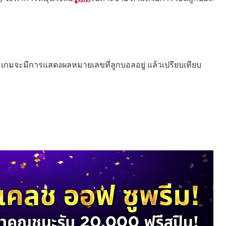
มเกมจะมีการแสดงผลหมายเลขที่ลูกบอลอยู่ แล้วเปรียบเทียบ