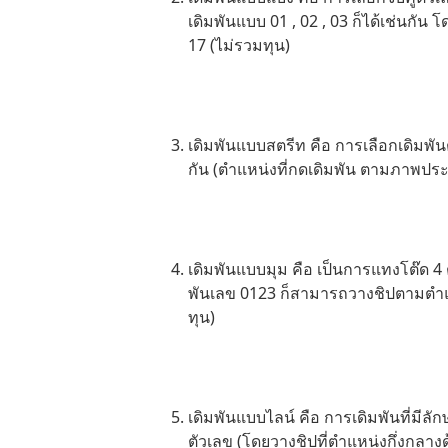
เดิมพันแบบ 01 , 02 , 03 ก็ได้เช่นกัน โ
17 (ไม่รวมทุน)
เดิมพันแบบสตรีท คือ การเลือกเดิมพันต
กัน (ตำแหน่งที่กดเดิมพัน ตามภาพประกอ
เดิมพันแบบมุม คือ เป็นการแทงโต๊ด 4 
พันเลข 0123 ก็สามารถวางชิปตามตำแหน่
ทุน)
เดิมพันแบบไลน์ คือ การเดิมพันที่มีล
ตัวเลข (โดยวางชิปที่ตำแหน่งกึ่งกลางด