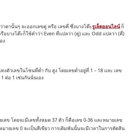
นว่าตานั้นๆ จะออกเลขคู่ หรือ เลขคี่ ซึ่งบางโต๊ะ
รูเล็ต
ออนไลน์
ก็
รือบางโต๊ะก็ใช้คำว่า Even ที่แปลว่า (คู่) และ Odd แปลว่า (คี่)
เอง
แทงตัวเลขในโซนที่ต่ำ กับ สูง โดยเลขต่ำอยู่ที่ 1 – 18 และ เลข
ี่ 1 ต่อ 1 เช่นกันนั่นเอง
ยเลข โดยจะมีเลขทั้งหมด 37 ตัว ก็คือเลข 0-36 และหมายเลข
มายเลข 0 จะเป็นสีเขียว การเดิมพันนั้นจะมีเวลาในการตัดสิน