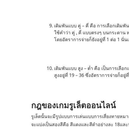
เดิมพันแบบ คู่ – คี่ คือ การเลือกเดิมพั
ใช้คำว่า คู่ , คี่ แบบตรงๆ บนกระดาน ห
โดยอัตราการจ่ายก็ยังอยู่ที่ 1 ต่อ 1 นั่น
เดิมพันแบบ สูง – ต่ำ คือ เป็นการเลือก
สูงอยู่ที่ 19 – 36 ซึ่งอัตราการจ่ายก็อยู่ท
กฎของเกมรูเล็ตออนไลน์
รูเล็ต
นั้นจะมีรูปแบบการเล่นแบบการเสี่ยงทายหมา
จะแบ่งเป็นสองสีคือ สีแดงและสีดำอย่างละ 18และห