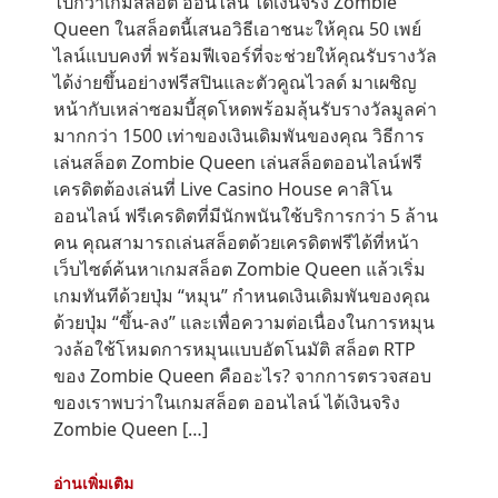
ไปกว่าเกมสล็อต ออนไลน์ ได้เงินจริง Zombie
Queen ในสล็อตนี้เสนอวิธีเอาชนะให้คุณ 50 เพย์
ไลน์แบบคงที่ พร้อมฟีเจอร์ที่จะช่วยให้คุณรับรางวัล
ได้ง่ายขึ้นอย่างฟรีสปินและตัวคูณไวลด์ มาเผชิญ
หน้ากับเหล่าซอมบี้สุดโหดพร้อมลุ้นรับรางวัลมูลค่า
มากกว่า 1500 เท่าของเงินเดิมพันของคุณ วิธีการ
เล่นสล็อต Zombie Queen เล่นสล็อตออนไลน์ฟรี
เครดิตต้องเล่นที่ Live Casino House คาสิโน
ออนไลน์ ฟรีเครดิตที่มีนักพนันใช้บริการกว่า 5 ล้าน
คน คุณสามารถเล่นสล็อตด้วยเครดิตฟรีได้ที่หน้า
เว็บไซต์ค้นหาเกมสล็อต Zombie Queen แล้วเริ่ม
เกมทันทีด้วยปุ่ม “หมุน” กำหนดเงินเดิมพันของคุณ
ด้วยปุ่ม “ขึ้น-ลง” และเพื่อความต่อเนื่องในการหมุน
วงล้อใช้โหมดการหมุนแบบอัตโนมัติ สล็อต RTP
ของ Zombie Queen คืออะไร? จากการตรวจสอบ
ของเราพบว่าในเกมสล็อต ออนไลน์ ได้เงินจริง
Zombie Queen […]
อ่านเพิ่มเติม