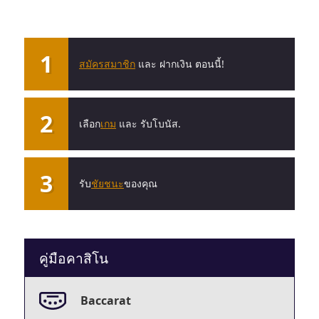
สมัครสมาชิก
และ ฝากเงิน ตอนนี้!
เลือก
เกม
และ รับโบนัส.
รับ
ชัยชนะ
ของคุณ
คู่มือคาสิโน
Baccarat