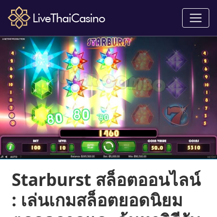
Starburst สล็อตออนไลน์
: เล่นเกมสล็อตยอดนิยม