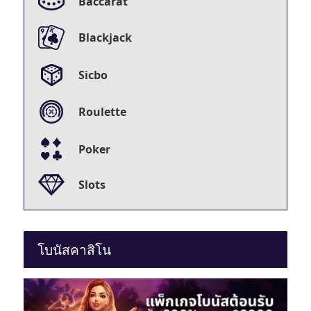
Baccarat
Blackjack
Sicbo
Roulette
Poker
Slots
โบนัสคาสิโน