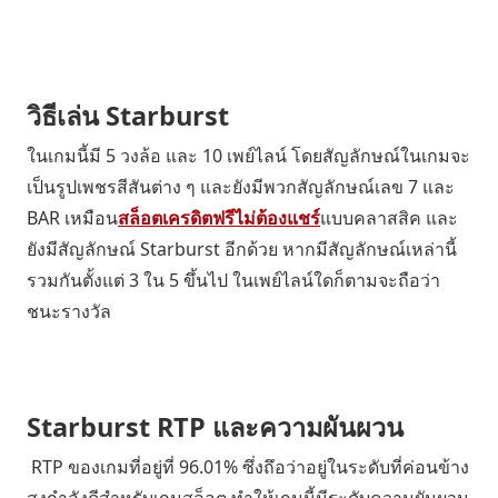
วิธีเล่น Starburst
ในเกมนี้มี 5 วงล้อ และ 10 เพย์ไลน์ โดยสัญลักษณ์ในเกมจะ
เป็นรูปเพชรสีสันต่าง ๆ และยังมีพวกสัญลักษณ์เลข 7 และ
BAR เหมือน
สล็อตเครดิตฟรีไม่ต้องแชร์
แบบคลาสสิค และ
ยังมีสัญลักษณ์ Starburst อีกด้วย หากมีสัญลักษณ์เหล่านี้
รวมกันตั้งแต่ 3 ใน 5 ขึ้นไป ในเพย์ไลน์ใดก็ตามจะถือว่า
ชนะรางวัล
Starburst RTP และความผันผวน
RTP ของเกมที่อยู่ที่ 96.01% ซึ่งถึอว่าอยู่ในระดับที่ค่อนข้าง