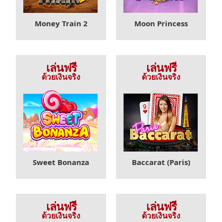
Money Train 2
Moon Princess
เล่นฟรี
เล่นฟรี
ด้วยเงินจริง
ด้วยเงินจริง
Sweet Bonanza
Baccarat (Paris)
เล่นฟรี
เล่นฟรี
ด้วยเงินจริง
ด้วยเงินจริง