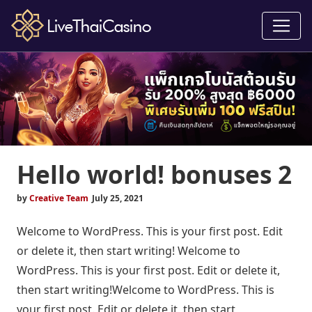
Hello world! bonuses 2
by
Creative Team
July 25, 2021
Welcome to WordPress. This is your first post. Edit
or delete it, then start writing! Welcome to
WordPress. This is your first post. Edit or delete it,
then start writing!Welcome to WordPress. This is
your first post. Edit or delete it, then start